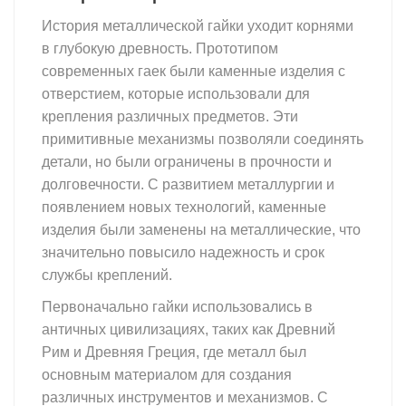
История металлической гайки уходит корнями
в глубокую древность. Прототипом
современных гаек были каменные изделия с
отверстием, которые использовали для
крепления различных предметов. Эти
примитивные механизмы позволяли соединять
детали, но были ограничены в прочности и
долговечности. С развитием металлургии и
появлением новых технологий, каменные
изделия были заменены на металлические, что
значительно повысило надежность и срок
службы креплений.
гайка
Первоначально гайки использовались в
античных цивилизациях, таких как Древний
Рим и Древняя Греция, где металл был
основным материалом для создания
различных инструментов и механизмов. С