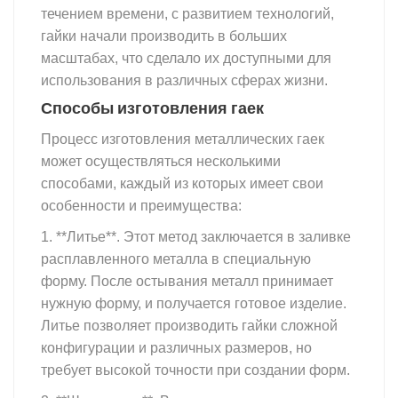
течением времени, с развитием технологий,
гайки начали производить в больших
масштабах, что сделало их доступными для
использования в различных сферах жизни.
Способы изготовления гаек
Процесс изготовления металлических гаек
может осуществляться несколькими
способами, каждый из которых имеет свои
особенности и преимущества:
1. **Литье**. Этот метод заключается в заливке
расплавленного металла в специальную
форму. После остывания металл принимает
нужную форму, и получается готовое изделие.
Литье позволяет производить гайки сложной
конфигурации и различных размеров, но
требует высокой точности при создании форм.