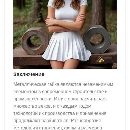
Заключение
Металлическая гайка являются незаменимым
элементом в современном строительстве и
промышленности. Их история насчитывает
множество веков, и с каждым годом
технологии их производства и применения
продолжают развиваться. Разнообразие
методов изготовления, форм и размеров