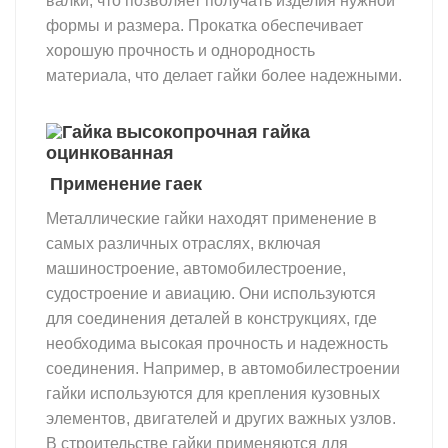
валки, что позволяет получать изделия нужной
формы и размера. Прокатка обеспечивает
хорошую прочность и однородность
материала, что делает гайки более надежными.
гайка
Применение гаек
Металлические гайки находят применение в
самых различных отраслях, включая
машиностроение, автомобилестроение,
судостроение и авиацию. Они используются
для соединения деталей в конструкциях, где
необходима высокая прочность и надежность
соединения. Например, в автомобилестроении
гайки используются для крепления кузовных
элементов, двигателей и других важных узлов.
В строительстве гайки применяются для