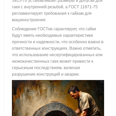
5915-70 устанавливает размеры и допуски для
гаек с внутренней резьбой, а ГОСТ 11871-75
регламентирует требования к гайкам для
машиностроения.
Соблюдение ГОСТов гарантирует, что гайки
будут иметь необходимые характеристики
прочности и надежности, что особенно важно в
ответственных конструкциях. Важно отметить,
что использование несертифицированных или
низкокачественных гаек может привести к
серьезным последствиям, включая
разрушение конструкций и аварии.