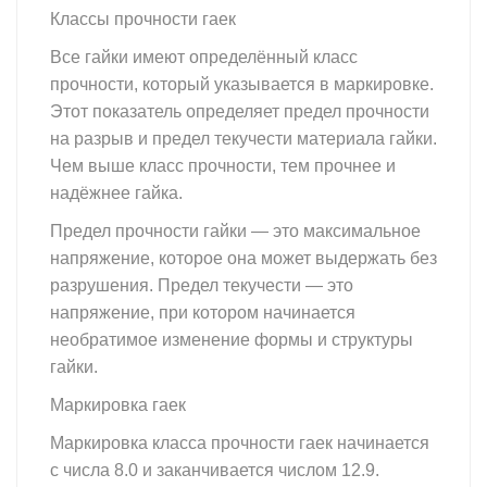
Классы прочности гаек
гайка
Все гайки имеют определённый класс
прочности, который указывается в маркировке.
Этот показатель определяет предел прочности
на разрыв и предел текучести материала гайки.
Чем выше класс прочности, тем прочнее и
надёжнее гайка.
Предел прочности гайки — это максимальное
напряжение, которое она может выдержать без
разрушения. Предел текучести — это
напряжение, при котором начинается
необратимое изменение формы и структуры
гайки.
Маркировка гаек
гайка
Маркировка класса прочности гаек начинается
с числа 8.0 и заканчивается числом 12.9.