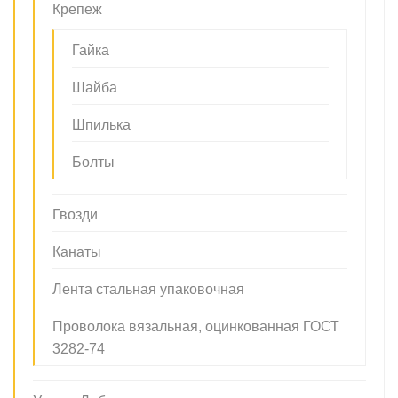
Крепеж
Гайка
Шайба
Шпилька
Болты
Гвозди
Канаты
Лента стальная упаковочная
Проволока вязальная, оцинкованная ГОСТ
3282-74