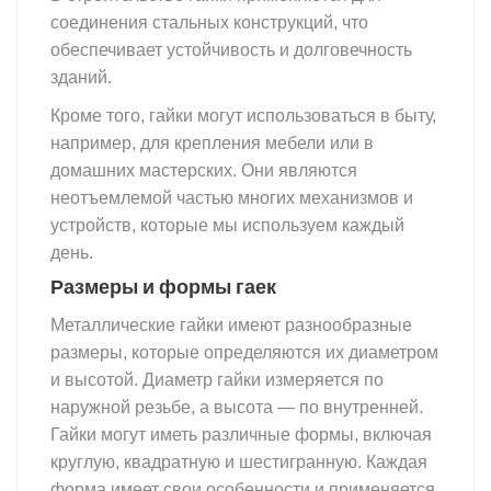
соединения стальных конструкций, что
обеспечивает устойчивость и долговечность
зданий.
Кроме того, гайки могут использоваться в быту,
например, для крепления мебели или в
домашних мастерских. Они являются
неотъемлемой частью многих механизмов и
устройств, которые мы используем каждый
день.
гайка
Размеры и формы гаек
Металлические гайки имеют разнообразные
размеры, которые определяются их диаметром
и высотой. Диаметр гайки измеряется по
наружной резьбе, а высота — по внутренней.
Гайки могут иметь различные формы, включая
круглую, квадратную и шестигранную. Каждая
форма имеет свои особенности и применяется