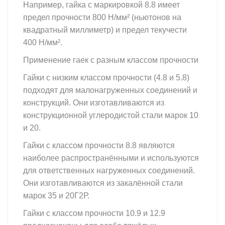
Например, гайка с маркировкой 8.8 имеет
предел прочности 800 Н/мм² (ньютонов на
квадратный миллиметр) и предел текучести
400 Н/мм².
Применение гаек с разным классом прочности
Гайки с низким классом прочности (4.8 и 5.8)
подходят для малонагруженных соединений и
конструкций. Они изготавливаются из
конструкционной углеродистой стали марок 10
и 20.
Гайки с классом прочности 8.8 являются
наиболее распространёнными и используются
для ответственных нагруженных соединений.
Они изготавливаются из закалённой стали
марок 35 и 20Г2Р.
Гайки с классом прочности 10.9 и 12.9