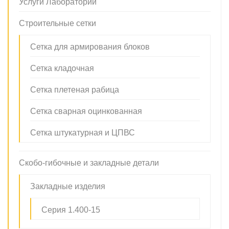
Услуги Лаборатории
Строительные сетки
Сетка для армирования блоков
Сетка кладочная
Сетка плетеная рабица
Сетка сварная оцинкованная
Сетка штукатурная и ЦПВС
Скобо-гибочные и закладные детали
Закладные изделия
Серия 1.400-15