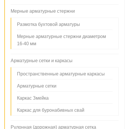
Мерные арматурные стержни
Размотка бухтовой арматуры
Мерные арматурные стержни диаметром
16-40 мм
Арматурные сетки и каркасы
Пространственные арматурные каркасы
Арматурные сетки
Каркас Змейка
Каркас для буронабивных свай
Рулонная (дорожная) арматурная сетка