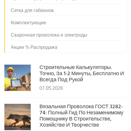
Сетка для габионов
Комплектующие
Сварочная проволока и электроды
Акции % Распродажа
Строительные Калькуляторы.
Точно, За 1-2 Минуты, Бесплатно И
Всегда Под Рукой
07.05.2026
Вязальная Проволока ГОСТ 3282-
74: Полный Гид По Незаменимому
Помощнику В Строительстве,
Хозяйстве И Творчестве