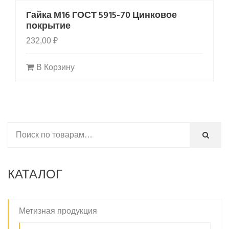
Гайка М16 ГОСТ 5915-70 Цинковое
покрытие
232,00
₽
В Корзину
КАТАЛОГ
Метизная продукция