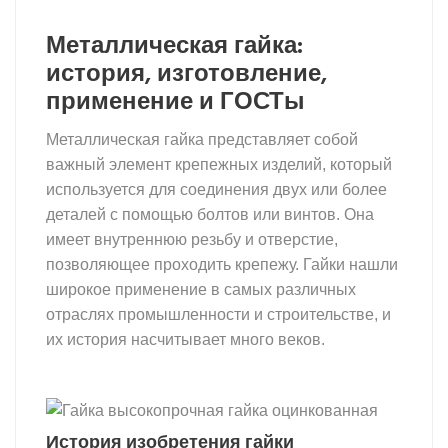
Металлическая гайка:
история, изготовление,
применение и ГОСТы
Металлическая гайка представляет собой
важный элемент крепежных изделий, который
используется для соединения двух или более
деталей с помощью болтов или винтов. Она
имеет внутреннюю резьбу и отверстие,
позволяющее проходить крепежу. Гайки нашли
широкое применение в самых различных
отраслях промышленности и строительстве, и
их история насчитывает много веков.
гайка
История изобретения гайки