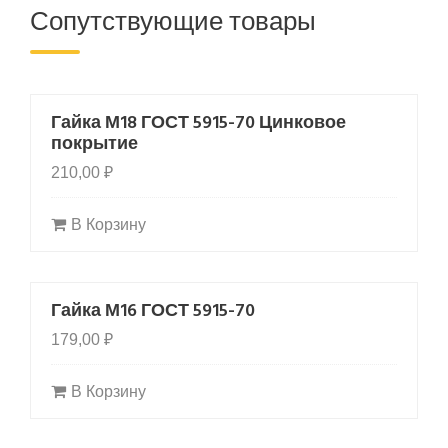
Сопутствующие товары
Гайка М18 ГОСТ 5915-70 Цинковое
покрытие
210,00
₽
В Корзину
Гайка М16 ГОСТ 5915-70
179,00
₽
В Корзину