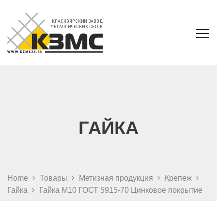
ГАЙКА
Home
Товары
Метизная продукция
Крепеж
Гайка
Гайка М10 ГОСТ 5915-70 Цинковое покрытие