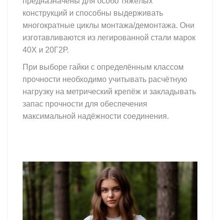
предназначены для особо тяжёлых
конструкций и способны выдерживать
многократные циклы монтажа/демонтажа. Они
изготавливаются из легированной стали марок
40Х и 20Г2Р.
При выборе гайки с определённым классом
прочности необходимо учитывать расчётную
нагрузку на метрический крепёж и закладывать
запас прочности для обеспечения
максимальной надёжности соединения.