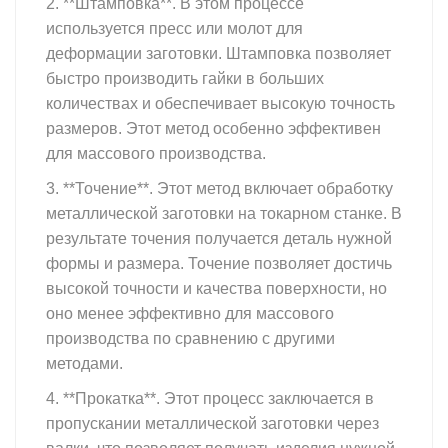
2. **Штамповка**. В этом процессе
используется пресс или молот для
деформации заготовки. Штамповка позволяет
быстро производить гайки в больших
количествах и обеспечивает высокую точность
размеров. Этот метод особенно эффективен
для массового производства.
3. **Точение**. Этот метод включает обработку
металлической заготовки на токарном станке. В
результате точения получается деталь нужной
формы и размера. Точение позволяет достичь
высокой точности и качества поверхности, но
оно менее эффективно для массового
производства по сравнению с другими
методами.
4. **Прокатка**. Этот процесс заключается в
пропускании металлической заготовки через