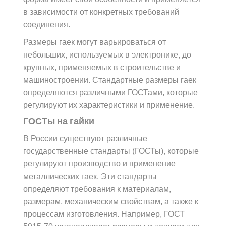
в зависимости от конкретных требований
соединения.
Размеры гаек могут варьироваться от
небольших, используемых в электронике, до
крупных, применяемых в строительстве и
машиностроении. Стандартные размеры гаек
определяются различными ГОСТами, которые
регулируют их характеристики и применение.
ГОСТы на гайки
В России существуют различные
государственные стандарты (ГОСТы), которые
регулируют производство и применение
металлических гаек. Эти стандарты
определяют требования к материалам,
размерам, механическим свойствам, а также к
процессам изготовления. Например, ГОСТ