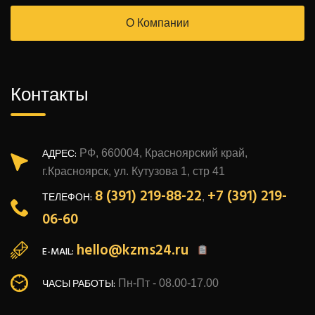
О Компании
Контакты
АДРЕС:
РФ, 660004, Красноярский край,
г.Красноярск, ул. Кутузова 1, стр 41
8 (391) 219-88-22
+7 (391) 219-
ТЕЛЕФОН:
,
06-60
hello@kzms24.ru
E-MAIL:
ЧАСЫ РАБОТЫ:
Пн-Пт - 08.00-17.00