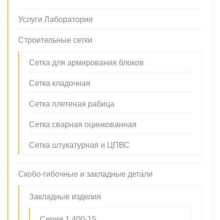
Услуги Лаборатории
Строительные сетки
Сетка для армирования блоков
Сетка кладочная
Сетка плетеная рабица
Сетка сварная оцинкованная
Сетка штукатурная и ЦПВС
Скобо-гибочные и закладные детали
Закладные изделия
Серия 1.400-15