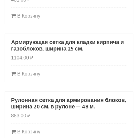
В Корзину
Армирующая сетка для кладки кирпича и
HOT
газоблоков, ширина 25 см.
1104,00
₽
В Корзину
Рулонная сетка для армирования блоков,
HOT
ширина 20 см. в рулоне — 48 м.
883,00
₽
В Корзину