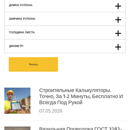
ДЛИНА РУЛОНА:
ШИРИНА РУЛОНА:
ТОЛЩИНА ЛИСТА:
ДИАМЕТР:
Фильтр
Строительные Калькуляторы.
Точно, За 1-2 Минуты, Бесплатно И
Всегда Под Рукой
07.05.2026
Вязальная Проволока ГОСТ 3282-