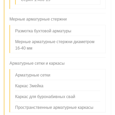
Мерные арматурные стержни
Размотка бухтовой арматуры
Мерные арматурные стержни диаметром
16-40 мм
Арматурные сетки и каркасы
Арматурные сетки
Каркас Змейка
Каркас для буронабивных свай
Пространственные арматурные каркасы