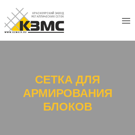
СЕТКА ДЛЯ
АРМИРОВАНИЯ
БЛОКОВ