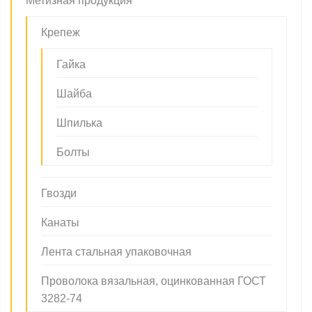
Метизная продукция
Крепеж
Гайка
Шайба
Шпилька
Болты
Гвозди
Канаты
Лента стальная упаковочная
Проволока вязальная, оцинкованная ГОСТ
3282-74