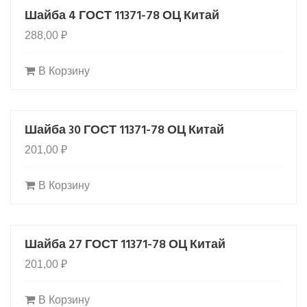
Шайба 4 ГОСТ 11371-78 ОЦ Китай
288,00
₽
В Корзину
Шайба 30 ГОСТ 11371-78 ОЦ Китай
201,00
₽
В Корзину
Шайба 27 ГОСТ 11371-78 ОЦ Китай
201,00
₽
В Корзину