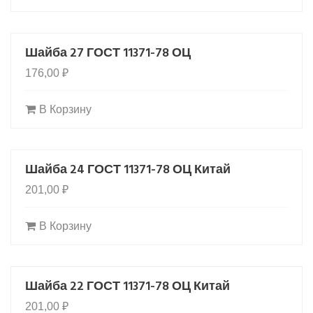
Шайба 27 ГОСТ 11371-78 ОЦ
176,00
₽
В Корзину
Шайба 24 ГОСТ 11371-78 ОЦ Китай
HOT
201,00
₽
В Корзину
Шайба 22 ГОСТ 11371-78 ОЦ Китай
201,00
₽