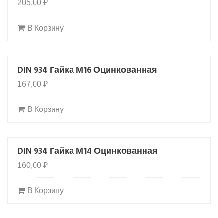
205,00
₽
В Корзину
DIN 934 Гайка М16 Оцинкованная
167,00
₽
В Корзину
DIN 934 Гайка М14 Оцинкованная
160,00
₽
В Корзину