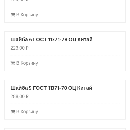
В Корзину
Шайба 6 ГОСТ 11371-78 ОЦ Китай
223,00
₽
В Корзину
Шайба 5 ГОСТ 11371-78 ОЦ Китай
288,00
₽
В Корзину