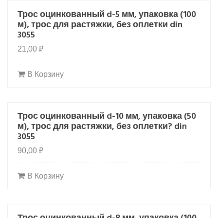
Трос оцинкованный d-5 мм, упаковка (100
HOT
м), трос для растяжки, без оплетки din
3055
21,00
₽
В Корзину
Трос оцинкованный d-10 мм, упаковка (50
HOT
м), трос для растяжки, без оплетки? din
3055
90,00
₽
В Корзину