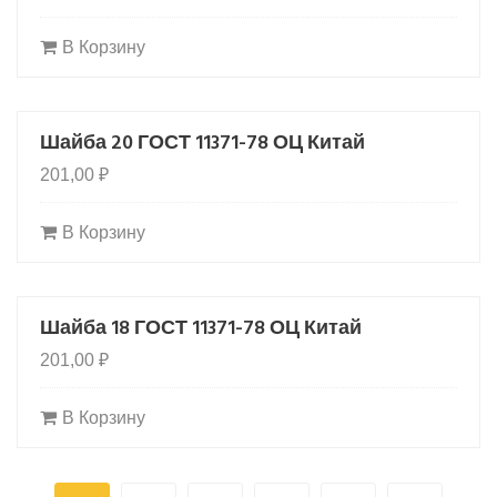
В Корзину
Шайба 20 ГОСТ 11371-78 ОЦ Китай
201,00
₽
В Корзину
Шайба 18 ГОСТ 11371-78 ОЦ Китай
201,00
₽
В Корзину