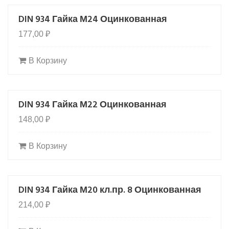
DIN 934 Гайка М24 Оцинкованная
177,00
₽
В Корзину
DIN 934 Гайка М22 Оцинкованная
148,00
₽
В Корзину
DIN 934 Гайка М20 кл.пр. 8 Оцинкованная
214,00
₽