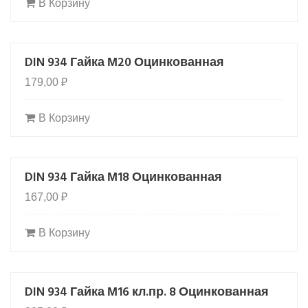
В Корзину
DIN 934 Гайка М20 Оцинкованная
179,00
₽
В Корзину
DIN 934 Гайка М18 Оцинкованная
167,00
₽
В Корзину
DIN 934 Гайка М16 кл.пр. 8 Оцинкованная