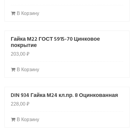
В Корзину
Гайка М22 ГОСТ 5915-70 Цинковое
покрытие
203,00
₽
В Корзину
DIN 934 Гайка М24 кл.пр. 8 Оцинкованная
228,00
₽
В Корзину