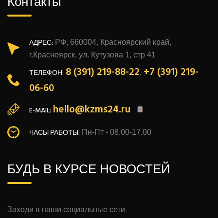
Контакты
АДРЕС:
РФ, 660004, Красноярский край,
г.Красноярск, ул. Кутузова 1, стр 41
8 (391) 219-88-22
+7 (391) 219-
ТЕЛЕФОН:
,
06-60
hello@kzms24.ru
E-MAIL:
ЧАСЫ РАБОТЫ:
Пн-Пт - 08.00-17.00
БУДЬ В КУРСЕ НОВОСТЕЙ
Заходи в наши социальные сети