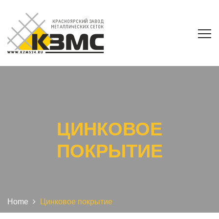
ЦИНКОВОЕ
ПОКРЫТИЕ
Home
Цинковое покрытие