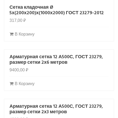
Сетка кладочная Ø
5х(200х200)х(1000х2000) ГОСТ 23279-2012
317,00
₽
В Корзину
Арматурная сетка 12 А500С, ГОСТ 23279,
HOT
размер сетки 2х6 метров
9400,00
₽
В Корзину
Арматурная сетка 12 А500С, ГОСТ 23279,
HOT
размер сетки 2х3 метров