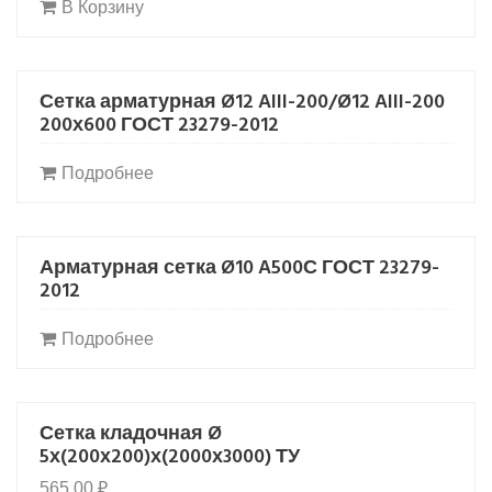
В Корзину
Сетка арматурная Ø12 AIII-200/Ø12 AIII-200
200х600 ГОСТ 23279-2012
Подробнее
Арматурная сетка Ø10 A500С ГОСТ 23279-
2012
Подробнее
Сетка кладочная Ø
5х(200х200)х(2000х3000) ТУ
565,00
₽