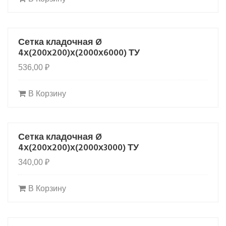
Сетка кладочная Ø
4х(200х200)х(2000х6000) ТУ
536,00
₽
В Корзину
Сетка кладочная Ø
4х(200х200)х(2000х3000) ТУ
340,00
₽
В Корзину