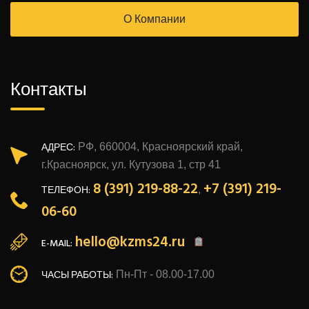
О Компании
Контакты
АДРЕС:
РФ, 660004, Красноярский край,
г.Красноярск, ул. Кутузова 1, стр 41
8 (391) 219-88-22
+7 (391) 219-
ТЕЛЕФОН:
,
06-60
hello@kzms24.ru
E-MAIL:
ЧАСЫ РАБОТЫ:
Пн-Пт - 08.00-17.00