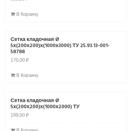
В Корзину
Сетка кладочная Ø
5х(200х200)х(1000х3000) ТУ 25.93.13-001-
58788
170,00
₽
В Корзину
Сетка кладочная Ø
5х(200х200)х(1000х2000) ТУ
199,00
₽
В Корзину