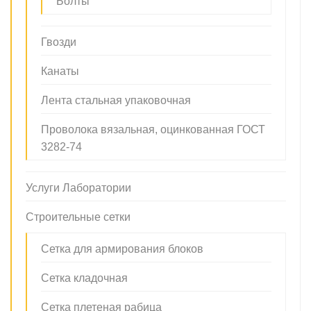
Болты
Гвозди
Канаты
Лента стальная упаковочная
Проволока вязальная, оцинкованная ГОСТ
3282-74
Услуги Лаборатории
Строительные сетки
Сетка для армирования блоков
Сетка кладочная
Сетка плетеная рабица