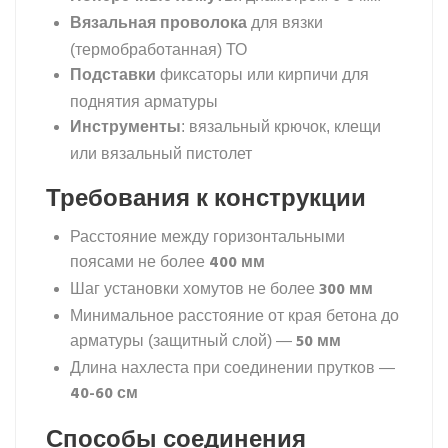
Вязальная проволока
для вязки
(термобработанная) ТО
Подставки
фиксаторы или кирпичи для
поднятия арматуры
Инструменты
: вязальный крючок, клещи
или вязальный пистолет
Требования к конструкции
Расстояние между горизонтальными
400 мм
поясами не более
300 мм
Шаг установки хомутов не более
Минимальное расстояние от края бетона до
50 мм
арматуры (защитный слой) —
Длина нахлеста при соединении прутков —
40-60 см
Способы соединения