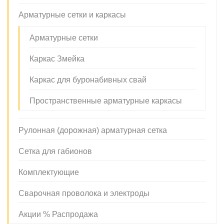
Арматурные сетки и каркасы
Арматурные сетки
Каркас Змейка
Каркас для буронабивных свай
Пространственные арматурные каркасы
Рулонная (дорожная) арматурная сетка
Сетка для габионов
Комплектующие
Сварочная проволока и электроды
Акции % Распродажа