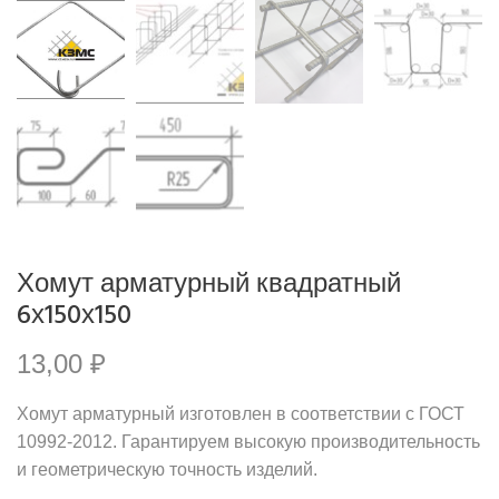
Хомут арматурный квадратный
6х150х150
13,00
₽
Хомут арматурный изготовлен в соответствии с ГОСТ
10992-2012. Гарантируем высокую производительность
и геометрическую точность изделий.