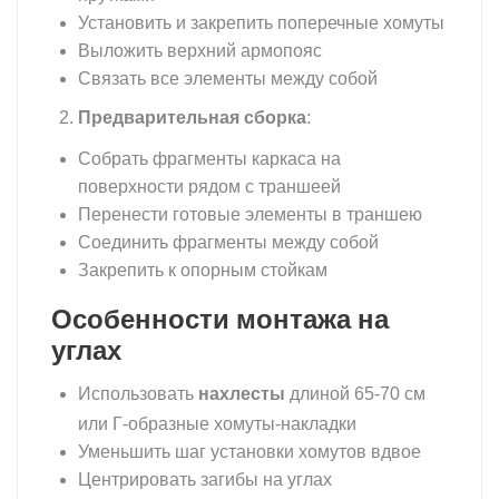
Установить и закрепить поперечные хомуты
Выложить верхний армопояс
Связать все элементы между собой
Предварительная сборка
:
Собрать фрагменты каркаса на
поверхности рядом с траншеей
Перенести готовые элементы в траншею
Соединить фрагменты между собой
Закрепить к опорным стойкам
Особенности монтажа на
углах
нахлесты
Использовать
длиной 65-70 см
или Г-образные хомуты-накладки
Уменьшить шаг установки хомутов вдвое
Центрировать загибы на углах