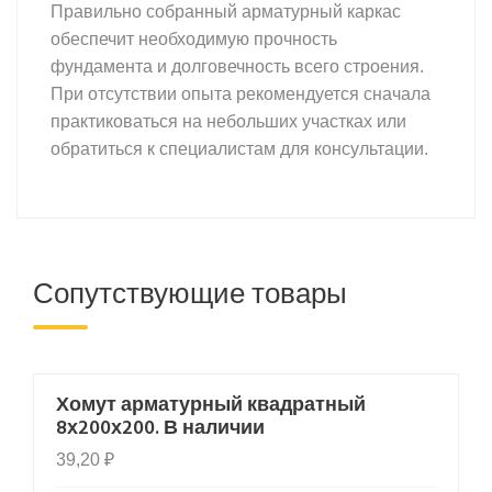
Правильно собранный арматурный каркас
обеспечит необходимую прочность
фундамента и долговечность всего строения.
При отсутствии опыта рекомендуется сначала
практиковаться на небольших участках или
обратиться к специалистам для консультации.
Сопутствующие товары
Хомут арматурный квадратный
HOT
8х200х200. В наличии
39,20
₽