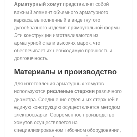
Арматурный хомут
представляет собой
важный элемент объемного арматурного
каркаса, выполненный в виде гнутого
дугообразного изделия прямоугольной формы.
Эти конструкции изготавливаются из
арматурной стали высоких марок, что
обеспечивает их необходимую прочность и
долговечность.
хомут арматурный
Материалы и производство
Для изготовления арматурных хомутов
рифленые стержни
используются
различного
диаметра. Соединение отдельных стержней в
единую конструкцию осуществляется методом
электросварки. Современное производство
хомутов осуществляется на
специализированном гибочном оборудовании,