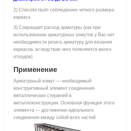
2) Способствует соблюдению четкого размера
каркаса
3) Сокращает расход арматуры (как при
использовании арматурных хомутов у Вас нет
необходимости резать арматуру для вязания
каркасов, вследствие чего появляется много
отходов)
Применение
Арматурный хомут — необходимый
конструктивный элемент соединения
металлических стержней в
металлоконструкции. Основная функция этого
элемента — достижение идеального
соединения между собой всех частей