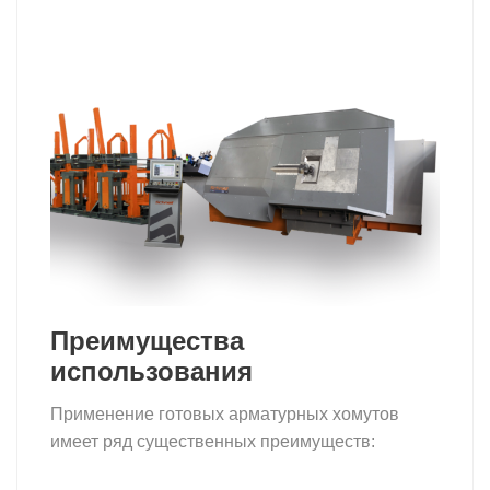
Преимущества
использования
Применение готовых арматурных хомутов
имеет ряд существенных преимуществ:
хомут
арматурный