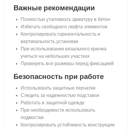
Важные рекомендации
Полностью утапливать арматуру в бетон
Избегать свободного люфта элементов
Контролировать горизонтальность и
вертикальность установки
При использовании вязального крючка
учиться на небольших участках
Проверять все размеры перед фиксацией
Безопасность при работе
Использовать защитные перчатки
Следить за надежностью подставок
Работать в защитной одежде
При необходимости использовать
подмостки
Контролировать устойчивость конструкции