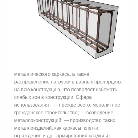
металлического каркаса, а также
распределение нагрузки в равных пропорциях
на всю конструкцию, что позволяет избежать
слабых зон в конструкции. Сфера
использования : — прежде всего, монолитное
гражданское строительство; — возведение
металлоконструкций; — производство таких
металлоизделий, как каркасы, клетки,
ограждения и др. -армирования кладки из