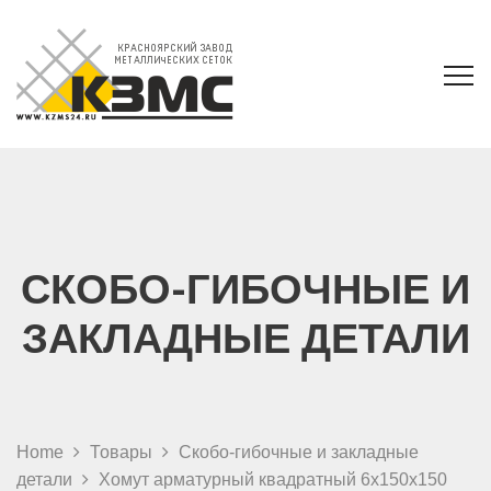
СКОБО-ГИБОЧНЫЕ И
ЗАКЛАДНЫЕ ДЕТАЛИ
Home
Товары
Скобо-гибочные и закладные
детали
Хомут арматурный квадратный 6х150х150