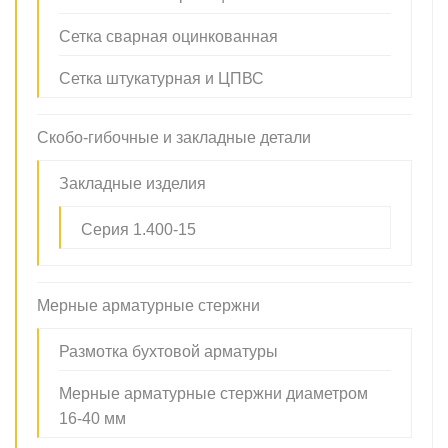
Сетка сварная оцинкованная
Сетка штукатурная и ЦПВС
Скобо-гибочные и закладные детали
Закладные изделия
Серия 1.400-15
Мерные арматурные стержни
Размотка бухтовой арматуры
Мерные арматурные стержни диаметром
16-40 мм