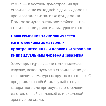
камня; — в частном домостроении при
строительстве коттеджей и дачных домов в
процессе заливки заливке фундамента.
Помимо хомутов очень востребованы при
строительстве домов и арматурные каркасы.
Наша компания также занимается
изготовлением арматурных
пространственных и плоских каркасов по
индивидуальным чертежам заказчика.
Хомут арматурный – это металлическое
изделие, используемое в строительстве для
скрепления арматурных прутов в каркасах. Он
представляет собой замкнутый контур
квадратного или прямоугольного сечения,
изготовленный из гладкой или рифленой
арматурной стали.