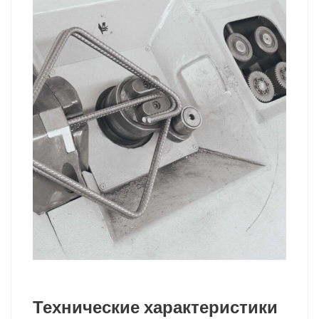
Технические характеристики