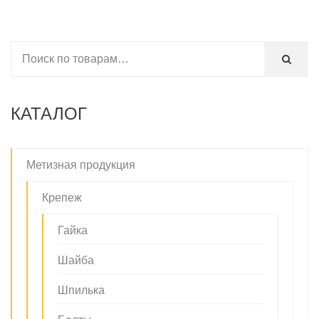
КАТАЛОГ
Метизная продукция
Крепеж
Гайка
Шайба
Шпилька