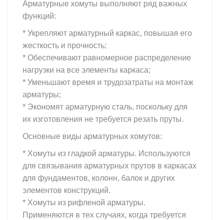
Арматурные хомуты выполняют ряд важных
функций:
* Укрепляют арматурный каркас, повышая его
жесткость и прочность;
* Обеспечивают равномерное распределение
нагрузки на все элементы каркаса;
* Уменьшают время и трудозатраты на монтаж
арматуры;
* Экономят арматурную сталь, поскольку для
их изготовления не требуется резать пруты.
Основные виды арматурных хомутов:
* Хомуты из гладкой арматуры. Используются
для связывания арматурных прутов в каркасах
для фундаментов, колонн, балок и других
элементов конструкций.
* Хомуты из рифленой арматуры.
Применяются в тех случаях, когда требуется