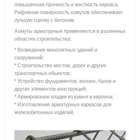
повышенная прочность и жесткость каркаса.
Рифленая поверхность хомутов обеспечивает
лучшую сцепку с бетоном.
Хомуты арматурные применяются в различных
областях строительства:
* Возведение монолитных зданий и
сооружений;
* Строительство мостов, дорог и других
транспортных объектов;
* Устройство фундаментов, колонн, балок и
других элементов конструкций;
* Армирование кладки из камня и кирпича;
* Изготовление арматурных каркасов для
железобетонных изделий.