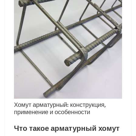
Хомут арматурный: конструкция,
применение и особенности
Что такое арматурный хомут