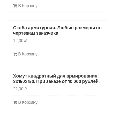
В Корзину
Скоба арматурная. Любые размеры по
HOT
чертежам заказчика
12,00
₽
В Корзину
Хомут квадратный для армирования
8х150х150. При заказе от 10 000 рублей.
22,00
₽
В Корзину