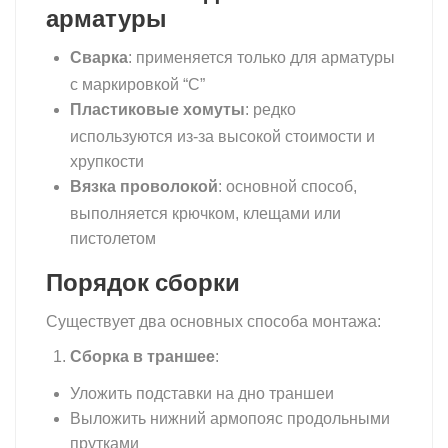
арматуры
Сварка
: применяется только для арматуры
с маркировкой “С”
Пластиковые хомуты
: редко
используются из-за высокой стоимости и
хрупкости
Вязка проволокой
: основной способ,
выполняется крючком, клещами или
пистолетом
Порядок сборки
Существует два основных способа монтажа:
Сборка в траншее
:
Уложить подставки на дно траншеи
Выложить нижний армопояс продольными
прутками