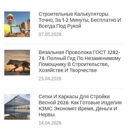
Строительные Калькуляторы.
Точно, За 1-2 Минуты, Бесплатно И
Всегда Под Рукой
07.05.2026
Вязальная Проволока ГОСТ 3282-
74: Полный Гид По Незаменимому
Помощнику В Строительстве,
Хозяйстве И Творчестве
23.04.2026
Сетки И Каркасы Для Стройки
Весной 2026: Как Готовые Изделия
КЗМС Экономят Время, Деньги И
Нервы.
14.04.2026