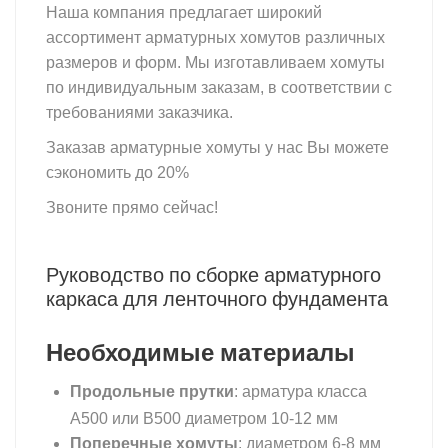
Наша компания предлагает широкий
ассортимент арматурных хомутов различных
размеров и форм. Мы изготавливаем хомуты
по индивидуальным заказам, в соответствии с
требованиями заказчика.
Заказав арматурные хомуты у нас Вы можете
сэкономить до 20%
Звоните прямо сейчас!
Руководство по сборке арматурного
каркаса для ленточного фундамента
Необходимые материалы
Продольные прутки
: арматура класса
А500 или В500 диаметром 10-12 мм
Поперечные хомуты
: диаметром 6-8 мм