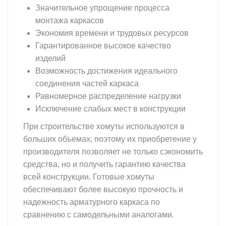
Значительное упрощение процесса
монтажа каркасов
Экономия времени и трудовых ресурсов
Гарантированное высокое качество
изделий
Возможность достижения идеального
соединения частей каркаса
Равномерное распределение нагрузки
Исключение слабых мест в конструкции
При строительстве хомуты используются в
больших объемах, поэтому их приобретение у
производителя позволяет не только сэкономить
средства, но и получить гарантию качества
всей конструкции. Готовые хомуты
обеспечивают более высокую прочность и
надежность арматурного каркаса по
сравнению с самодельными аналогами.