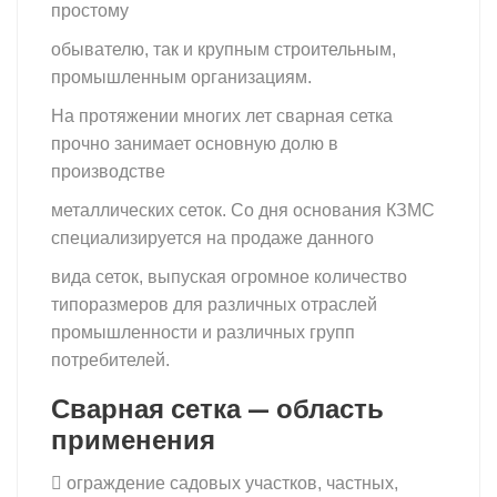
простому
обывателю, так и крупным строительным,
промышленным организациям.
На протяжении многих лет сварная сетка
прочно занимает основную долю в
производстве
металлических сеток. Со дня основания КЗМС
специализируется на продаже данного
вида сеток, выпуская огромное количество
типоразмеров для различных отраслей
промышленности и различных групп
потребителей.
Сварная сетка — область
применения
 ограждение садовых участков, частных,