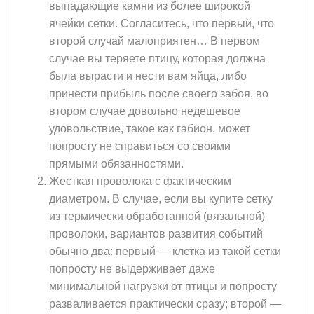
выпадающие камни из более широкой
ячейки сетки. Согласитесь, что первый, что
второй случай малоприятен… В первом
случае вы теряете птицу, которая должна
была вырасти и нести вам яйца, либо
принести прибыль после своего забоя, во
втором случае довольно недешевое
удовольствие, такое как габион, может
попросту не справиться со своими
прямыми обязанностями.
Жесткая проволока с фактическим
диаметром. В случае, если вы купите сетку
из термически обработанной (вязальной)
проволоки, вариантов развития событий
обычно два: первый — клетка из такой сетки
попросту не выдерживает даже
минимальной нагрузки от птицы и попросту
разваливается практически сразу; второй —