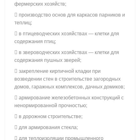
фермерских хозяйств;
 производство основ для каркасов парников и
теплиц;
 в птицеводческих хозяйствах — клетки для
содержания птиц;
 в звероводческих хозяйствах — клетки для
содержания пушных зверей;
 закрепление кирпичной кладки при
возведении стен в строительстве загородных
домов, гаражных комплексов, дачных домиков;
 армирование железобетонных конструкций с
ненормированной прочностью;
 в дорожном строительстве;
 для армирования стекла;
 для теплоизоляции промышленного