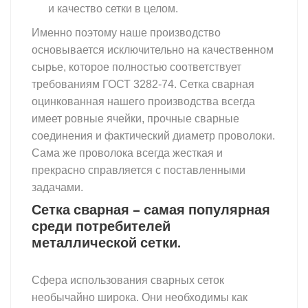
и качество сетки в целом.
Именно поэтому наше производство
основывается исключительно на качественном
сырье, которое полностью соответствует
требованиям ГОСТ 3282-74. Сетка сварная
оцинкованная нашего производства всегда
имеет ровные ячейки, прочные сварные
соединения и фактический диаметр проволоки.
Сама же проволока всегда жесткая и
прекрасно справляется с поставленными
задачами.
Сетка сварная – самая популярная
среди потребителей
металлической сетки.
Сфера использования сварных сеток
необычайно широка. Они необходимы как