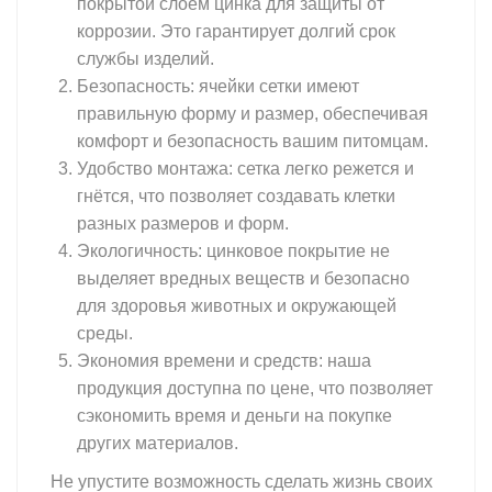
покрытой слоем цинка для защиты от
коррозии. Это гарантирует долгий срок
службы изделий.
Безопасность: ячейки сетки имеют
правильную форму и размер, обеспечивая
комфорт и безопасность вашим питомцам.
Удобство монтажа: сетка легко режется и
гнётся, что позволяет создавать клетки
разных размеров и форм.
Экологичность: цинковое покрытие не
выделяет вредных веществ и безопасно
для здоровья животных и окружающей
среды.
Экономия времени и средств: наша
продукция доступна по цене, что позволяет
сэкономить время и деньги на покупке
других материалов.
Не упустите возможность сделать жизнь своих