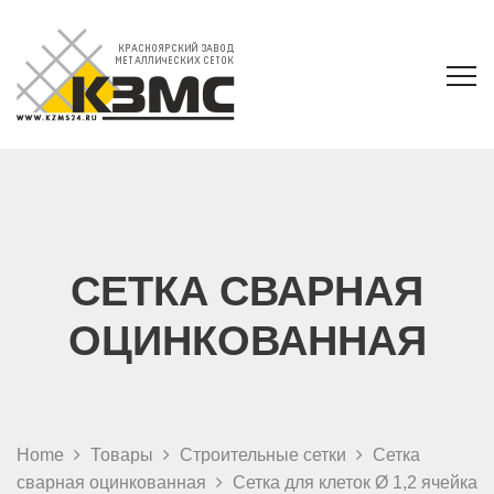
СЕТКА СВАРНАЯ
ОЦИНКОВАННАЯ
Home
Товары
Строительные сетки
Сетка
сварная оцинкованная
Сетка для клеток Ø 1,2 ячейка