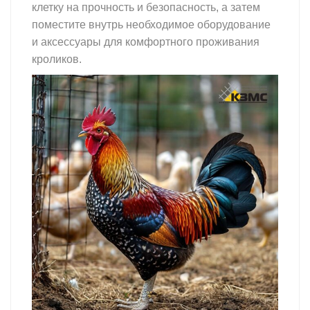
клетку на прочность и безопасность, а затем
поместите внутрь необходимое оборудование
и аксессуары для комфортного проживания
кроликов.