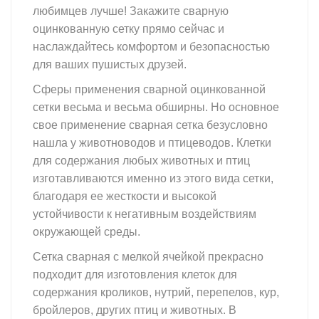
любимцев лучше! Закажите сварную
оцинкованную сетку прямо сейчас и
наслаждайтесь комфортом и безопасностью
для ваших пушистых друзей.
Сферы применения сварной оцинкованной
сетки весьма и весьма обширны. Но основное
свое применение сварная сетка безусловно
нашла у животноводов и птицеводов. Клетки
для содержания любых животных и птиц
изготавливаются именно из этого вида сетки,
благодаря ее жесткости и высокой
устойчивости к негативным воздействиям
окружающей среды.
Сетка сварная с мелкой ячейкой прекрасно
подходит для изготовления клеток для
содержания кроликов, нутрий, перепелов, кур,
бройлеров, других птиц и животных. В