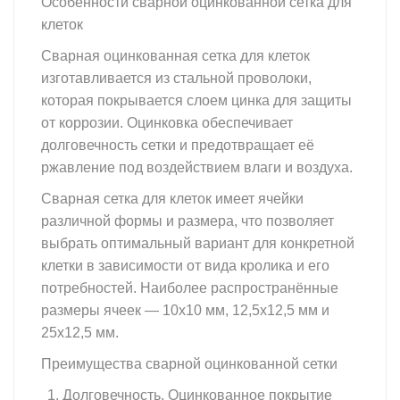
Особенности сварной оцинкованной сетка для
клеток
Сварная оцинкованная сетка для клеток
изготавливается из стальной проволоки,
которая покрывается слоем цинка для защиты
от коррозии. Оцинковка обеспечивает
долговечность сетки и предотвращает её
ржавление под воздействием влаги и воздуха.
Сварная сетка для клеток имеет ячейки
различной формы и размера, что позволяет
выбрать оптимальный вариант для конкретной
клетки в зависимости от вида кролика и его
потребностей. Наиболее распространённые
размеры ячеек — 10х10 мм, 12,5х12,5 мм и
25х12,5 мм.
Преимущества сварной оцинкованной сетки
Долговечность. Оцинкованное покрытие