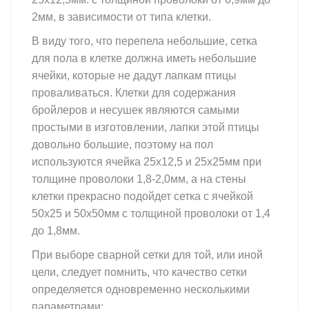
2мм, в зависимости от типа клетки.
В виду того, что перепела небольшие, сетка
для пола в клетке должна иметь небольшие
ячейки, которые не дадут лапкам птицы
проваливаться. Клетки для содержания
бройлеров и несушек являются самыми
простыми в изготовлении, лапки этой птицы
довольно большие, поэтому на пол
используются ячейка 25х12,5 и 25х25мм при
толщине проволоки 1,8-2,0мм, а на стены
клетки прекрасно подойдет сетка с ячейкой
50х25 и 50х50мм с толщиной проволоки от 1,4
до 1,8мм.
При выборе сварной сетки для той, или иной
цели, следует помнить, что качество сетки
определяется одновременно несколькими
параметрами: