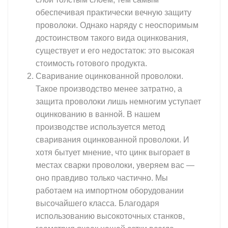
обеспечивая практически вечную защиту
проволоки. Однако наряду с неоспоримым
достоинством такого вида оцинкования,
существует и его недостаток: это высокая
стоимость готового продукта.
Сваривание оцинкованной проволоки.
Такое производство менее затратно, а
защита проволоки лишь немногим уступает
оцинкованию в ванной. В нашем
производстве используется метод
сваривания оцинкованной проволоки. И
хотя бытует мнение, что цинк выгорает в
местах сварки проволоки, уверяем вас —
оно правдиво только частично. Мы
работаем на импортном оборудовании
высочайшего класса. Благодаря
использованию высокоточных станков,