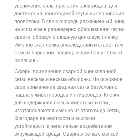
увеличение силы прижатия электродов, для
достижения необходимой глубины сваривания
проволоки. В свою очередь разжиженный цинк,
на этом этапе равномерно обволакивает пятно
сварки, образуя сплошную цинковую пленку.
Именно эта пленка впоследствии и станет тем
самым барьером, защищающим нашу сетку от
ржавчины.
Сферы применения сварной оцинкованной
сетки весьма и весьма обширны. Но основное
свое применение сварная сетка безусловно
нашла у животноводов и птицеводов. Клетки
для содержания любых животных и птиц
изготавливаются именно из этого вида сетки,
благодаря ее жесткости и высокой
устойчивости к негативным воздействиям
окружающей среды. Сварная сетка с мелкой