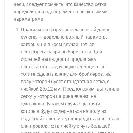
цели, следует помнить, что качество сетки
определяется одновременно несколькими
параметрами:
Правильная форма ячеек по всей длине
рулона — довольно важный параметр,
которым ни в коем случае нельзя
пренебрегать при выборе сетки. Для
большей наглядности предлагаем
представить следующую ситуацию: вы
хотите сделать клетку для бройлеров, на
полу которой будет стандартная сетка, с
ячейкой 25х12 мм. Предположим, вы купили
сетку, у которой ширина ячейки не
одинакова. В таком случае цыплята,
которые будут содержаться на полу из
подобной сетки, могут повредить лапы, если
они провалятся в ячейку с чуть большей