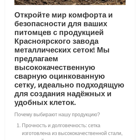
Откройте мир комфорта и
безопасности для ваших
питомцев с продукцией
Красноярского завода
металлических сеток! Мы
предлагаем
высококачественную
сварную оцинкованную
сетку, идеально подходящую
для создания надёжных и
удобных клеток.
Почему выбирают нашу продукцию?
Прочность и долговечность: сетка
изготовлена из высококачественной стали,