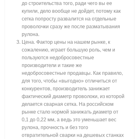
до строительства того, ради чего вы ее
купили, дело вообще не дойдет, потому как
сетка попросту развалится на отдельные
проволочки сразу же после разматывания
рулона.
Цена. Фактор цены на нашем рынке, к
сожалению, играет большую роль, чем и
пользуются недобросовестные
производители и такие же
недобросовестные продавцы. Как правило,
для того, чтобы «выгодно» отличиться от
конкурентов, производитель занижает
фактический диаметр проволоки, из которой
делается сварная сетка. На российском
рынке стало нормой занижать диаметр от
0,1 до 0,22 мм, а ведь это уменьшает вес
рулона, прочность и без того
отвратительной сварки на дешевых станках