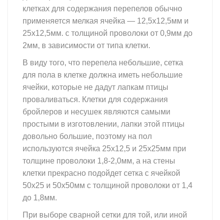
клетках для содержания перепелов обычно
применяется мелкая ячейка — 12,5х12,5мм и
25х12,5мм. с толщиной проволоки от 0,9мм до
2мм, в зависимости от типа клетки.
В виду того, что перепела небольшие, сетка
для пола в клетке должна иметь небольшие
ячейки, которые не дадут лапкам птицы
проваливаться. Клетки для содержания
бройлеров и несушек являются самыми
простыми в изготовлении, лапки этой птицы
довольно большие, поэтому на пол
используются ячейка 25х12,5 и 25х25мм при
толщине проволоки 1,8-2,0мм, а на стены
клетки прекрасно подойдет сетка с ячейкой
50х25 и 50х50мм с толщиной проволоки от 1,4
до 1,8мм.
При выборе сварной сетки для той, или иной