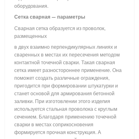
оборудования.
Сетка сварная — параметры
Сварная сетка образуется из проволок,
размещенных
в двух взаимно перпендикулярных линиях и
сваренных в местах их пересечения методом
контактной точечной сварки. Такая сварная
сетка имеет разностороннее применение. Она
поможет создать различные ограждения,
пригодится при формировании штукатурки и
станет основой для армирования бетонной
заливки. При изготовлении этого изделия
используется стальная проволока с круглым
сечением. Благодаря применению точечной
сварки в местах соприкосновения
формируется прочная конструкция. А