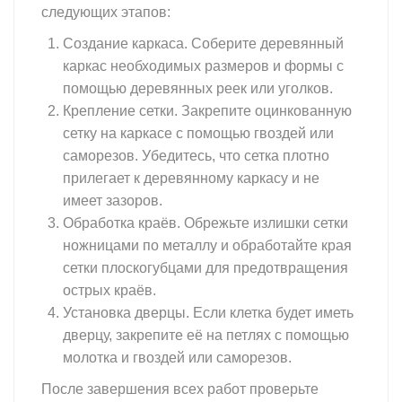
следующих этапов:
Создание каркаса. Соберите деревянный
каркас необходимых размеров и формы с
помощью деревянных реек или уголков.
Крепление сетки. Закрепите оцинкованную
сетку на каркасе с помощью гвоздей или
саморезов. Убедитесь, что сетка плотно
прилегает к деревянному каркасу и не
имеет зазоров.
Обработка краёв. Обрежьте излишки сетки
ножницами по металлу и обработайте края
сетки плоскогубцами для предотвращения
острых краёв.
Установка дверцы. Если клетка будет иметь
дверцу, закрепите её на петлях с помощью
молотка и гвоздей или саморезов.
После завершения всех работ проверьте