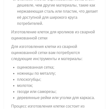
дешевле, чем другие материалы, такие как
нержавеющая сталь или пластик, что делает
её доступной для широкого круга
потребителей.
Изготовление клеток для кроликов из сварной
оцинкованной сетки
Для изготовления клетки из сварной
оцинкованной сетки вам потребуются
следующие инструменты и материалы:
оцинкованная сетка;
ножницы по металлу;
плоскогубцы;
молоток;
гвозди или саморезы;
деревянные рейки или уголки для каркаса.
Процесс изготовления клетки состоит из