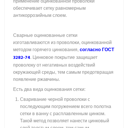
применение оцинкованной проволоки
обеспечивает сетку равномерным
антикоррозийным слоем.
Сварные оцинкованные сетки
изготавливаются из проволоки, оцинкованной
согласно ГОСТ
методом горячего цинкования,
3282-74
. Цинковое покрытие защищает
проволоку от негативных воздействий
окружающей среды, тем самым предотвращая
появление ржавчины.
Есть два вида оцинкования сетки:
Сваривание черной проволоки с
последующим погружением всего полотна
сетки в ванну с расплавленным цинком.
Такой метод позволяет нанести цинковый
слой толстым слоем, тем самым