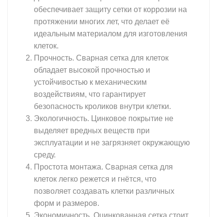
обеспечивает защиту сетки от коррозии на
протяжении многих лет, что делает её
идеальным материалом для изготовления
клеток.
Прочность. Сварная сетка для клеток
обладает высокой прочностью и
устойчивостью к механическим
воздействиям, что гарантирует
безопасность кроликов внутри клетки.
Экологичность. Цинковое покрытие не
выделяет вредных веществ при
эксплуатации и не загрязняет окружающую
среду.
Простота монтажа. Сварная сетка для
клеток легко режется и гнётся, что
позволяет создавать клетки различных
форм и размеров.
Экономичность. Оцинкованная сетка стоит