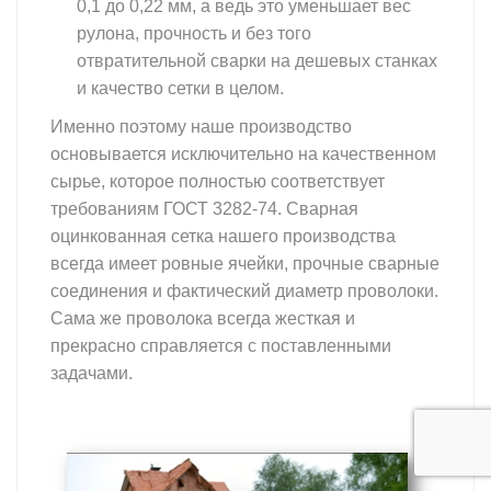
0,1 до 0,22 мм, а ведь это уменьшает вес
рулона, прочность и без того
отвратительной сварки на дешевых станках
и качество сетки в целом.
Именно поэтому наше производство
основывается исключительно на качественном
сырье, которое полностью соответствует
требованиям ГОСТ 3282-74. Сварная
оцинкованная сетка нашего производства
всегда имеет ровные ячейки, прочные сварные
соединения и фактический диаметр проволоки.
Сама же проволока всегда жесткая и
прекрасно справляется с поставленными
задачами.