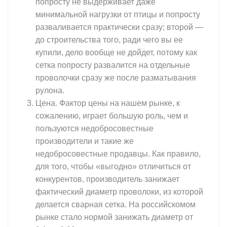
попросту не выдерживает даже
минимальной нагрузки от птицы и попросту
разваливается практически сразу; второй —
до строительства того, ради чего вы ее
купили, дело вообще не дойдет, потому как
сетка попросту развалится на отдельные
проволочки сразу же после разматывания
рулона.
Цена. Фактор цены на нашем рынке, к
сожалению, играет большую роль, чем и
пользуются недобросовестные
производители и такие же
недобросовестные продавцы. Как правило,
для того, чтобы «выгодно» отличиться от
конкурентов, производитель занижает
фактический диаметр проволоки, из которой
делается сварная сетка. На российскомом
рынке стало нормой занижать диаметр от