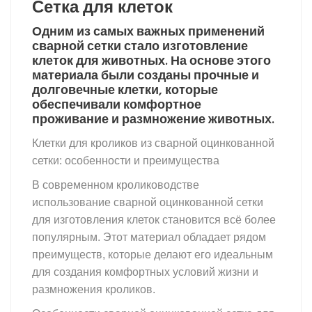
Сетка для клеток
метров
сварная
Одним из самых важных применений
сварной сетки стало изготовление
оцинкованная
клеток для животных. На основе этого
quantity
материала были созданы прочные и
долговечные клетки, которые
обеспечивали комфортное
проживание и размножение животных.
Клетки для кроликов из сварной оцинкованной
сетки: особенности и преимущества
В современном кролиководстве
использование сварной оцинкованной сетки
для изготовления клеток становится всё более
популярным. Этот материал обладает рядом
преимуществ, которые делают его идеальным
для создания комфортных условий жизни и
размножения кроликов.