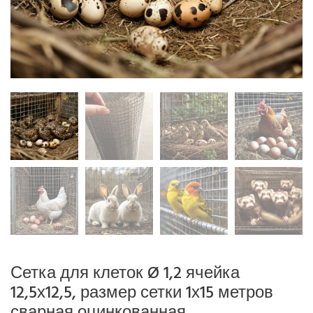
Сетка для клеток Ø 1,2 ячейка
12,5х12,5, размер сетки 1х15 метров