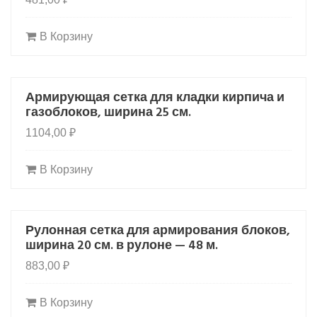
В Корзину
Армирующая сетка для кладки кирпича и
HOT
газоблоков, ширина 25 см.
1104,00
₽
В Корзину
Рулонная сетка для армирования блоков,
HOT
ширина 20 см. в рулоне — 48 м.
883,00
₽
В Корзину