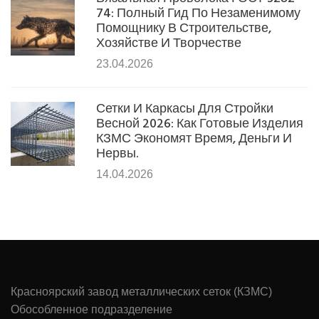
74: Полный Гид По Незаменимому
Помощнику В Строительстве,
Хозяйстве И Творчестве
23.04.2026
Сетки И Каркасы Для Стройки
Весной 2026: Как Готовые Изделия
КЗМС Экономят Время, Деньги И
Нервы.
14.04.2026
Красноярский завод металлических сеток (КЗМС)
Обособленное подразделение