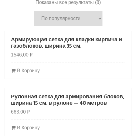
Сортировка:
Показаны все результаты (8)
по
популярности
Армирующая сетка для кладки кирпича и
HOT
газоблоков, ширина 35 см.
1546,00
₽
В Корзину
Рулонная сетка для армирования блоков,
HOT
ширина 15 см. в рулоне — 48 метров
663,00
₽
В Корзину