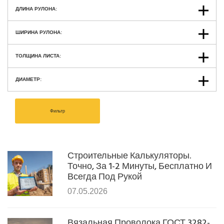
ДЛИНА РУЛОНА:
ШИРИНА РУЛОНА:
ТОЛЩИНА ЛИСТА:
ДИАМЕТР:
Фильтр
Строительные Калькуляторы.
Точно, За 1-2 Минуты, Бесплатно И
Всегда Под Рукой
07.05.2026
Вязальная Проволока ГОСТ 3282-