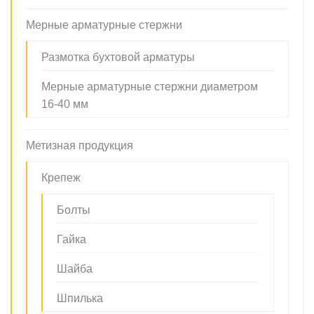
Мерные арматурные стержни
Размотка бухтовой арматуры
Мерные арматурные стержни диаметром
16-40 мм
Метизная продукция
Крепеж
Болты
Гайка
Шайба
Шпилька