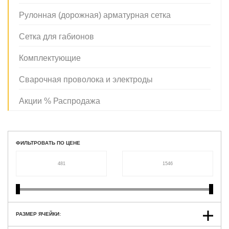
Рулонная (дорожная) арматурная сетка
Сетка для габионов
Комплектующие
Сварочная проволока и электроды
Акции % Распродажа
ФИЛЬТРОВАТЬ ПО ЦЕНЕ
РАЗМЕР ЯЧЕЙКИ: