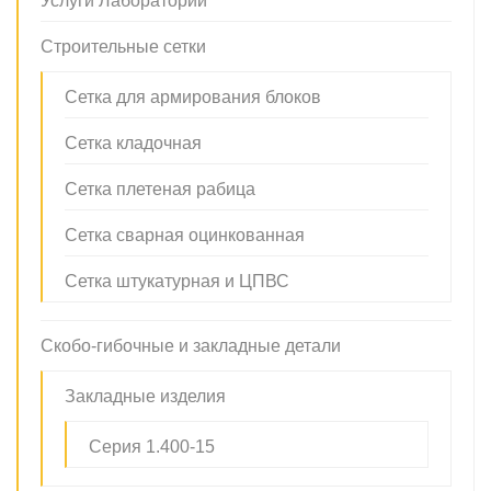
Услуги Лаборатории
Строительные сетки
Сетка для армирования блоков
Сетка кладочная
Сетка плетеная рабица
Сетка сварная оцинкованная
Сетка штукатурная и ЦПВС
Скобо-гибочные и закладные детали
Закладные изделия
Серия 1.400-15