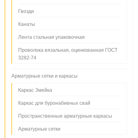
Гвозди
Канаты
Лента стальная упаковочная
Проволока вязальная, оцинкованная ГОСТ
3282-74
Арматурные сетки и каркасы
Каркас Змейка
Каркас для буронабивных свай
Пространственные арматурные каркасы
Арматурные сетки