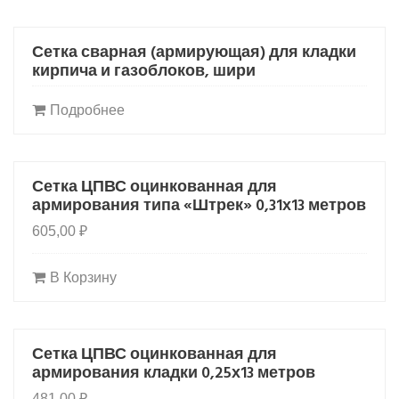
Сетка сварная (армирующая) для кладки
HOT
кирпича и газоблоков, шири
Подробнее
Сетка ЦПВС оцинкованная для
армирования типа «Штрек» 0,31х13 метров
605,00
₽
В Корзину
Сетка ЦПВС оцинкованная для
армирования кладки 0,25х13 метров
481,00
₽