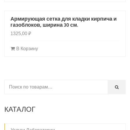
Армирующая сетка для кладки кирпича и
HOT
газоблоков, ширина 30 см.
1325,00
₽
В Корзину
КАТАЛОГ