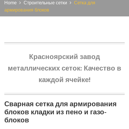
Home
Строительные сетки
Сетка для
армирования блоков
Красноярский завод
металлических сеток: Качество в
каждой ячейке!
Сварная сетка для армирования
блоков кладки из пено и газо-
блоков