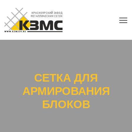
СЕТКА ДЛЯ
АРМИРОВАНИЯ
БЛОКОВ